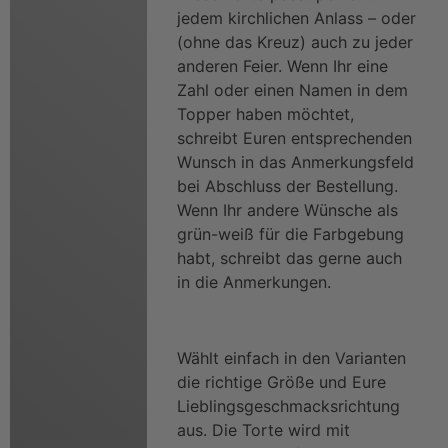
jedem kirchlichen Anlass – oder
(ohne das Kreuz) auch zu jeder
anderen Feier. Wenn Ihr eine
Zahl oder einen Namen in dem
Topper haben möchtet,
schreibt Euren entsprechenden
Wunsch in das Anmerkungsfeld
bei Abschluss der Bestellung.
Wenn Ihr andere Wünsche als
grün-weiß für die Farbgebung
habt, schreibt das gerne auch
in die Anmerkungen.
Wählt einfach in den Varianten
die richtige Größe und Eure
Lieblingsgeschmacksrichtung
aus. Die Torte wird mit