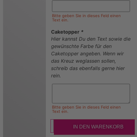
Bitte geben Sie in dieses Feld einen
Text ein.
Caketopper
*
Hier kannst Du den Text sowie die
gewünschte Farbe für den
Caketopper angeben. Wenn wir
das Kreuz weglassen sollen,
schreib das ebenfalls gerne hier
rein.
Bitte geben Sie in dieses Feld einen
Text ein.
IN DEN WARENKORB