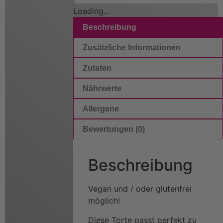
Loading...
Beschreibung
Zusätzliche Informationen
Zutaten
Nährwerte
Allergene
Bewertungen (0)
Beschreibung
Vegan und / oder glutenfrei
möglich!
Diese Torte passt perfekt zu