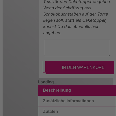
Text für den Caketopper angeben.
Wenn der Schriftzug aus
Schokobuchstaben auf der Torte
liegen soll, statt als Caketopper,
kannst Du das ebenfalls hier
angeben.
IN DEN WARENKORB
Loading...
Beschreibung
Zusätzliche Informationen
Zutaten