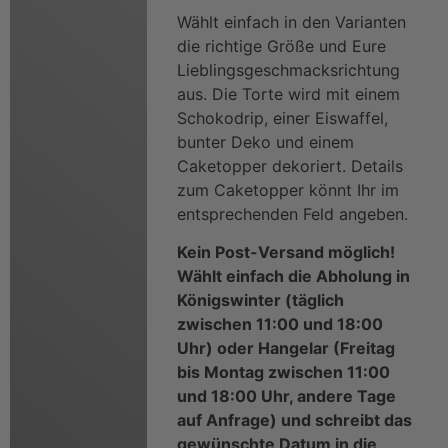
Wählt einfach in den Varianten
die richtige Größe und Eure
Lieblingsgeschmacksrichtung
aus. Die Torte wird mit einem
Schokodrip, einer Eiswaffel,
bunter Deko und einem
Caketopper dekoriert. Details
zum Caketopper könnt Ihr im
entsprechenden Feld angeben.
Kein Post-Versand möglich!
Wählt einfach die Abholung in
Königswinter (täglich
zwischen 11:00 und 18:00
Uhr) oder Hangelar (Freitag
bis Montag zwischen 11:00
und 18:00 Uhr, andere Tage
auf Anfrage) und schreibt das
gewünschte Datum in die