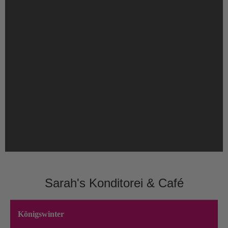
Sarah's Konditorei & Café
Königswinter