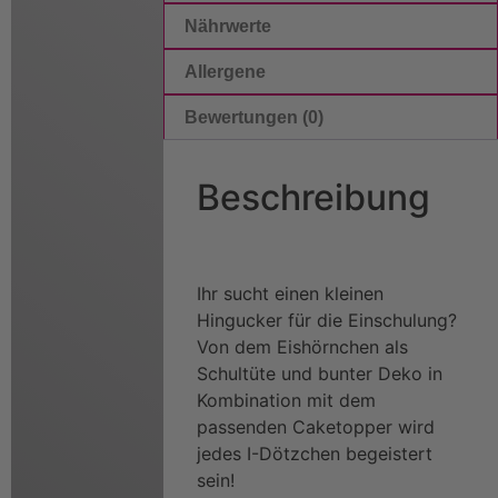
Nährwerte
Allergene
Bewertungen (0)
Beschreibung
Ihr sucht einen kleinen
Hingucker für die Einschulung?
Von dem Eishörnchen als
Schultüte und bunter Deko in
Kombination mit dem
passenden Caketopper wird
jedes I-Dötzchen begeistert
sein!