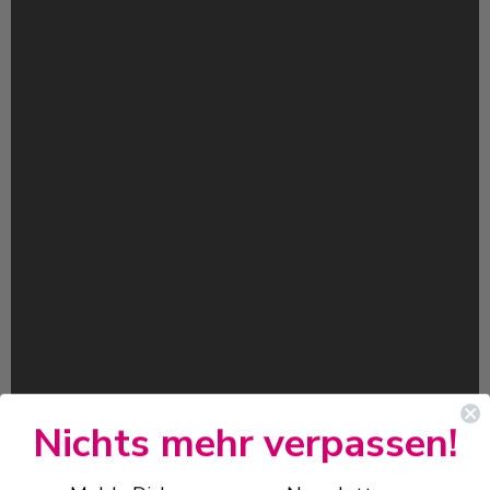
Nichts mehr verpassen!