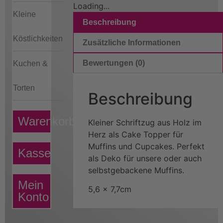
Loading...
Kleine
Beschreibung
Köstlichkeiten
Zusätzliche Informationen
Bewertungen (0)
Kuchen &
Torten
Beschreibung
Warenkorb
Kleiner Schriftzug aus Holz im
Herz als Cake Topper für
Muffins und Cupcakes. Perfekt
Kasse
als Deko für unsere oder auch
selbstgebackene Muffins.
Mein
5,6 x 7,7cm
Konto