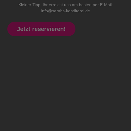
Kleiner Tipp: Ihr erreicht uns am besten per E-Mail:
info@sarahs-konditorei.de
Jetzt reservieren!