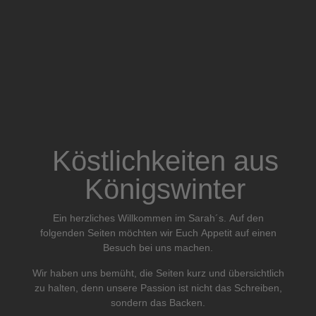
Köstlichkeiten aus
Königswinter
Ein herzliches Willkommen im Sarah´s. Auf den
folgenden Seiten möchten wir Euch Appetit auf einen
Besuch bei uns machen.
Wir haben uns bemüht, die Seiten kurz und übersichtlich
zu halten, denn unsere Passion ist nicht das Schreiben,
sondern das Backen.