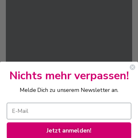
Nichts mehr verpassen!
Melde Dich zu unserem Newsletter an.
Jetzt anmelden!